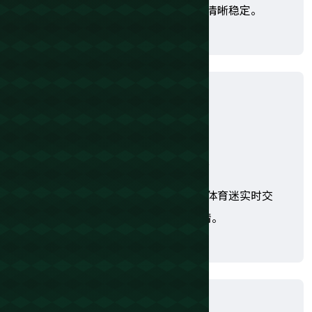
用先进的流媒体技术，确保画面清晰稳定。
5
精彩集锦与回顾
我们协助您参与赛事互动，与全球体育迷实时交
流，分享您的观点和热情。