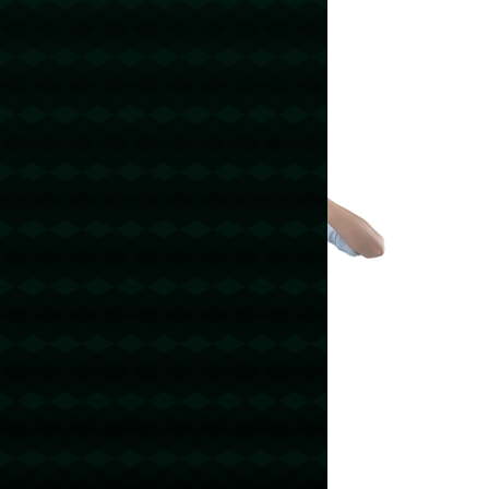
常见问题解答
围绕6686体育直播，6686体育直播APP持续
打磨更优质的服务。
6686体育直播APP深耕6686体育直播领域，
用心服务每一位用户。
6686体育直播APP以6686娱乐中心为核心，
带来高效便捷的体验。
6686体育直播APP围绕体育APP不断创新，回
应用户的真实需求。