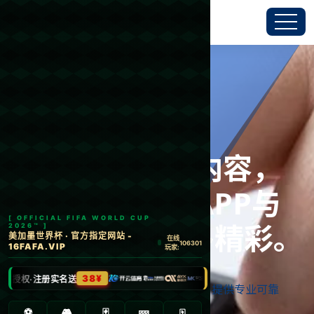
精选6686体育内容，
6686体育直播APP与
你一同发现更多精彩。
Home
6686体育直播APP专注体育赛事，为用户提供专业可靠
的体验。