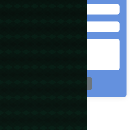
Send Request