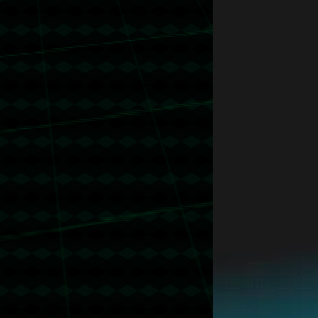
即将上线
体育资讯
立即咨询
联系我们
在线留言
info@example.domain
立即咨询
客服热线：400-668-6686