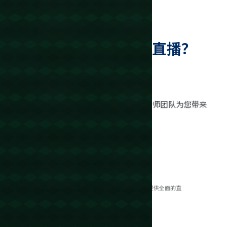
为何选择6686体育直播？
专业直播团队 由资深体育解说员和分析师团队为您带来
专业的赛事解读。
全平台覆盖 从赛事预告到赛后复盘，我们提供全面的直
播服务。