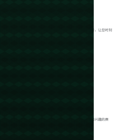
即时比分 我们及时推送赛事信息和重要更新，让您时刻
掌握最新动态。
互动体验 根据您的观赛偏好，为您推荐最感兴趣的赛
事。
免费观看 免费观看，无广告干扰。