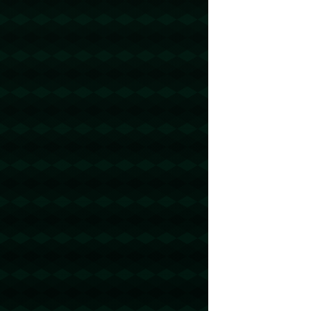
新手用户
普通用户
资深玩家，赛事分析师
赛事爱好者
体育评论员