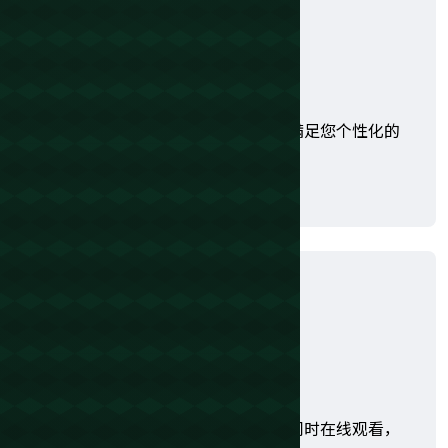
6
赛事资讯与分析
提供多角度观赛选择，自由切换，满足您个性化的
观赛需求。
7
虚拟体育与电竞
强大的服务器支持，确保海量用户同时在线观看，