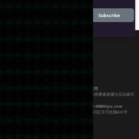
Subscribe
简体中文
·
繁體中文
6686体育直播APP科技有限公司
致力于为全球体育爱好者提供最专业、最全面的体育赛事直播与互动娱乐
体验。
电话：
+86 189 5386 2866
邮箱：
sales@h5-6686tiyu.com
微信：6686app_943
营业时间：7×24
广州市天河区天河北路841号